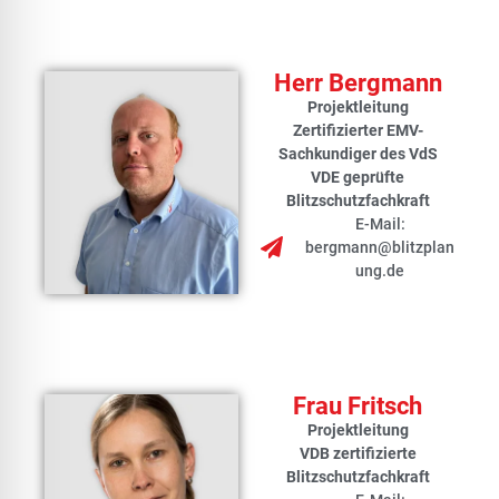
Herr Bergmann
Projektleitung
Zertifizierter EMV-
Sachkundiger des VdS
VDE geprüfte
Blitzschutzfachkraft
E-Mail:
bergmann@blitzplan
ung.de
Frau Fritsch
Projektleitung
VDB zertifizierte
Blitzschutzfachkraft