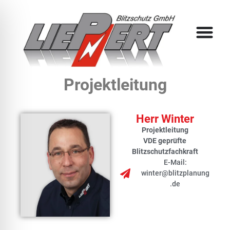
Projektleitung
Herr Winter
Projektleitung
VDE geprüfte
Blitzschutzfachkraft
E-Mail:
winter@blitzplanung
.de