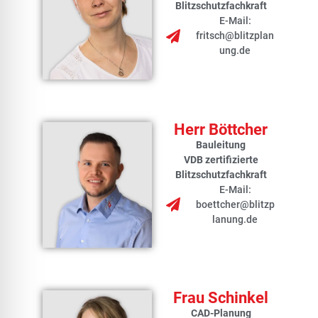
Blitzschutzfachkraft
E-Mail:
fritsch@blitzplan
ung.de
Herr Böttcher
Bauleitung
VDB zertifizierte
Blitzschutzfachkraft
E-Mail:
boettcher@blitzp
lanung.de
Frau Schinkel
CAD-Planung