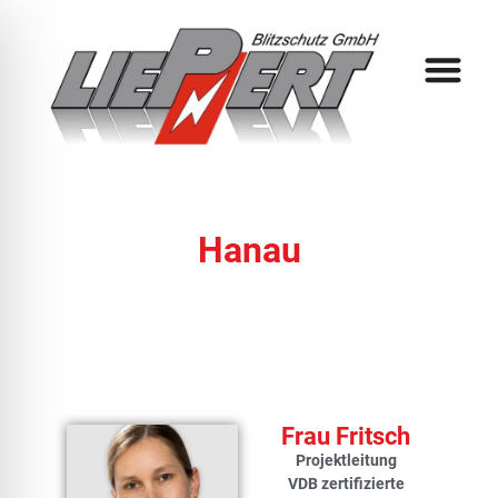
Hanau
Frau Fritsch
Projektleitung
VDB zertifizierte