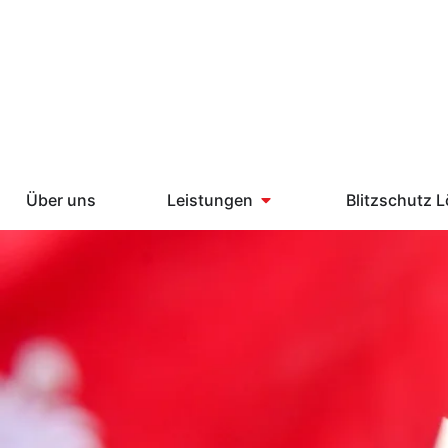
Über uns
Leistungen
Blitzschutz 