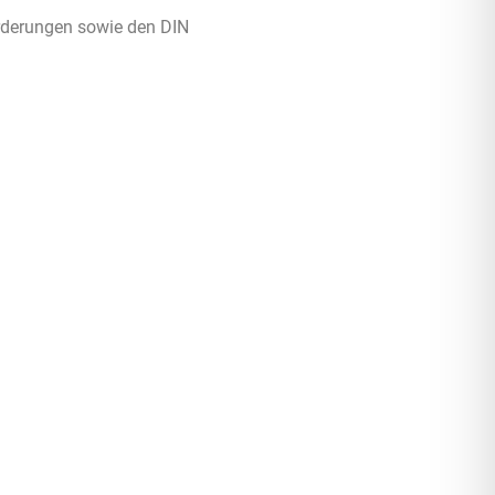
orderungen sowie den DIN