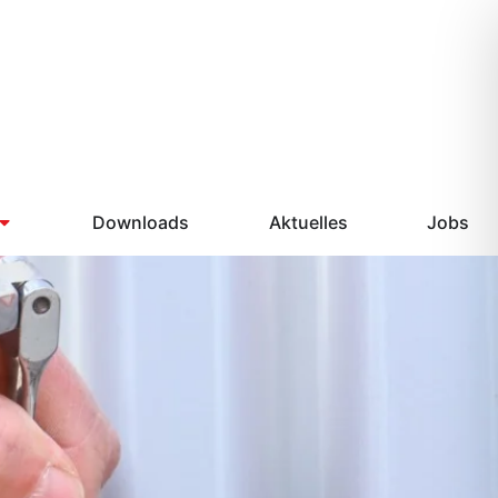
Downloads
Aktuelles
Jobs