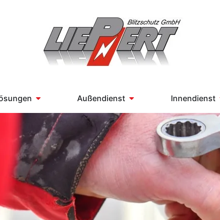
Lösungen
Außendienst
Innendienst