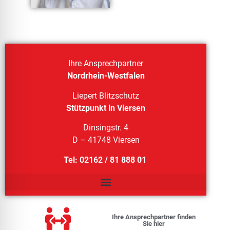
Ihre Ansprechpartner
Nordrhein-Westfalen
Liepert Blitzschutz
Stützpunkt in Viersen
Dinsingstr. 4
D – 41748 Viersen
Tel: 02162 / 81 888 01
Ihre Ansprechpartner finden
Sie hier