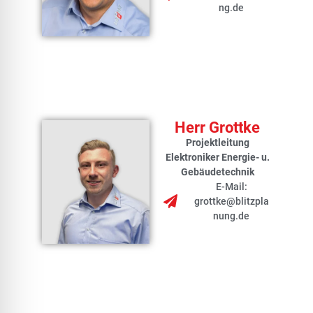
ng.de
Herr Grottke
Projektleitung
Elektroniker Energie- u.
Gebäudetechnik
E-Mail:
grottke@blitzpla
nung.de