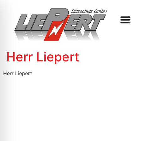
Herr Liepert
Herr Liepert