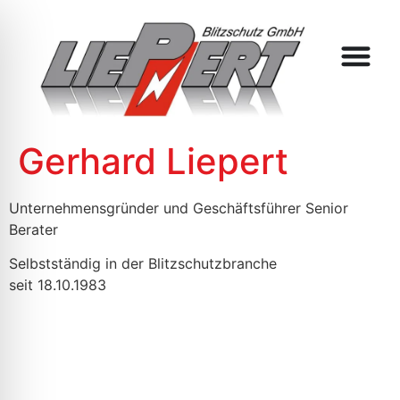
Gerhard Liepert
Unternehmensgründer und Geschäftsführer Senior
Berater
Selbstständig in der Blitzschutzbranche
seit 18.10.1983