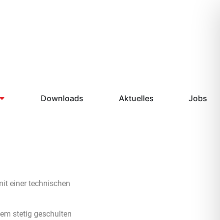
Downloads
Aktuelles
Jobs
it einer technischen
em stetig geschulten