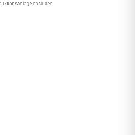
oduktionsanlage nach den