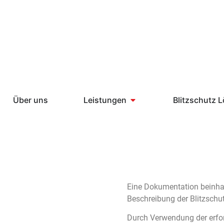
Über uns
Leistungen
Blitzschutz 
Eine Dokumentation beinhal
Beschreibung der Blitzschu
Durch Verwendung der erfor