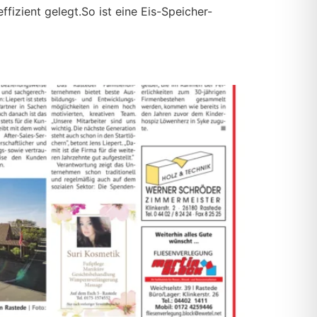
izient gelegt.So ist eine Eis-Speicher-