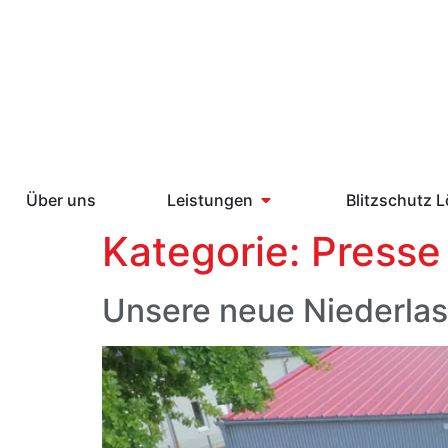
Über uns
Leistungen
Blitzschutz 
Kategorie:
Presse
Unsere neue Niederla