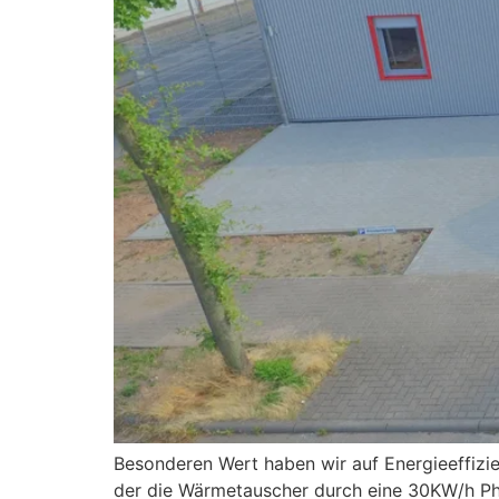
Besonderen Wert haben wir auf Energieeffizien
der die Wärmetauscher durch eine 30KW/h Pho