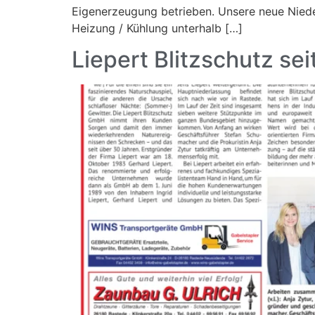
Eigenerzeugung betrieben. Unsere neue Nieder
Heizung / Kühlung unterhalb […]
Liepert Blitzschutz se