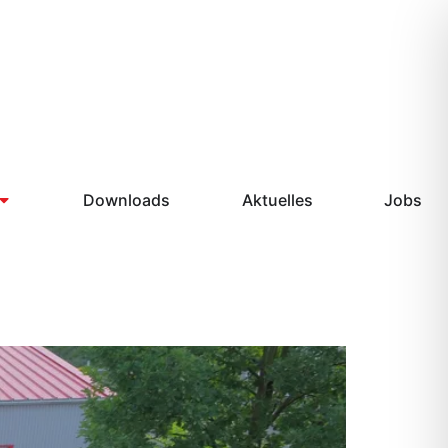
Downloads
Aktuelles
Jobs