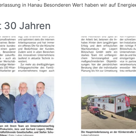
lassung in Hanau Besonderen Wert haben wir auf Energieeff
it 30 Jahren