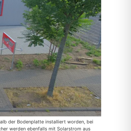
lb der Bodenplatte installiert worden, bei
her werden ebenfalls mit Solarstrom aus