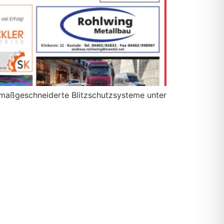
n maßgeschneiderte Blitzschutzsysteme unter